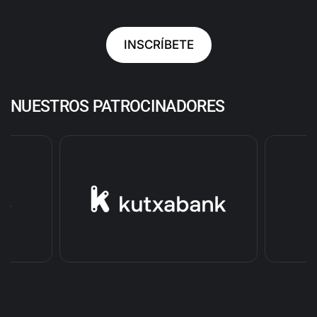
INSCRÍBETE
NUESTROS PATROCINADORES