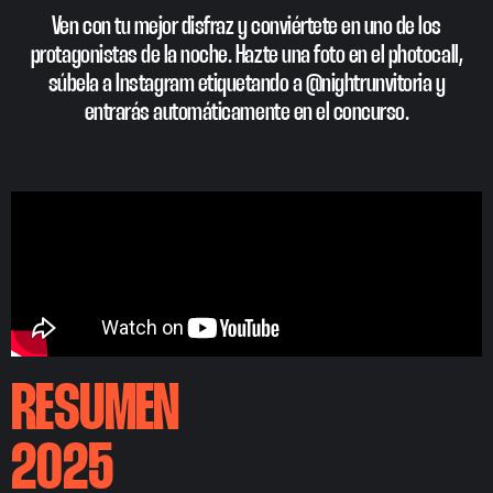
Ven con tu mejor disfraz y conviértete en uno de los
protagonistas de la noche. Hazte una foto en el photocall,
súbela a Instagram etiquetando a @nightrunvitoria y
entrarás automáticamente en el concurso.
RESUMEN
2025