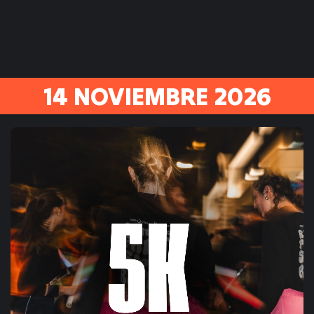
14 NOVIEMBRE 2026