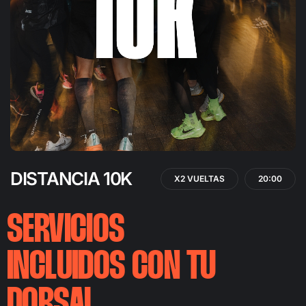
DISTANCIA 10K
X2 VUELTAS
20:00
SERVICIOS
INCLUIDOS CON TU
DORSAL