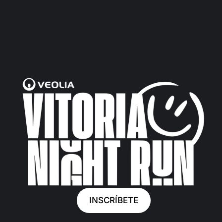
INSCRÍBETE