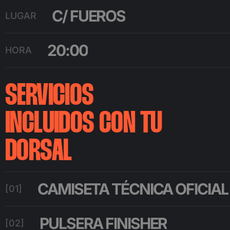
C/ FUEROS
LUGAR
20:00
HORA
SERVICIOS
INCLUIDOS CON TU
DORSAL
CAMISETA TÉCNICA OFICIAL
[01]
PULSERA FINISHER
[02]