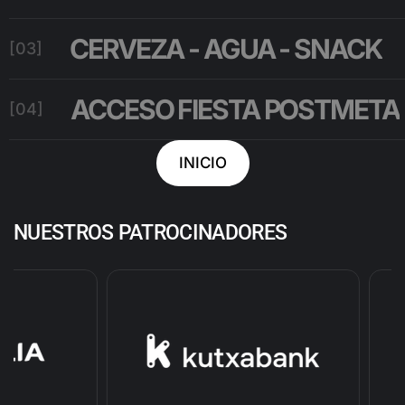
CERVEZA - AGUA - SNACK
[03]
ACCESO FIESTA POSTMETA
[04]
INICIO
NUESTROS PATROCINADORES