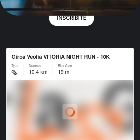
INSCRÍBITE