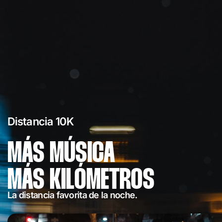
Distancia 10K
MÁS MÚSICA
MÁS KILÓMETROS
La distancia favorita
de la noche.